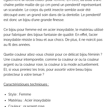
chaîne petite maille de 50 cm pend un pendentif représentant
un scarabée. Le corps du petit insecte semble avoir été
découpé avec un grand soin dans de la dentelle. Le pendentif
est donc un bijou d’une grande finesse.
Ce bijou pour femme est en acier inoxydable, le matériau utilisé
pour fabriquer des bijoux fantaisie de qualité. En effet, l’acier
inoxydable résiste à l’eau et aux chocs. De plus, il ne noircit pas
au fil des années.
Quelle couleur allez-vous choisir pour ce délicat bijou féminin ?
Une couleur intemporelle, comme la couleur or ou la couleur
argent ou la couleur rose, la couleur à la mode actuellement.
Et, si vous preniez les trois, pour assortir votre beau bijou
protecteur à votre tenue ?
Caractéristiques techniques
:
Style : Femme
Matériau : Acier inoxydable
Couleur : or,argent,rose