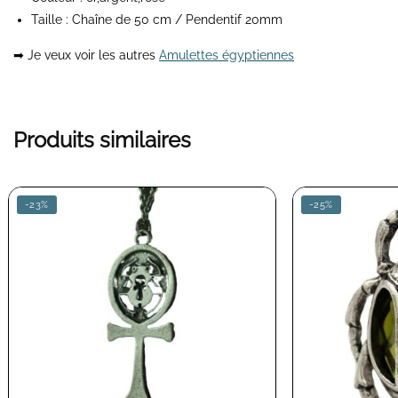
Taille : Chaîne de 50 cm / Pendentif 20mm
➡ Je veux voir les autres
Amulettes égyptiennes
Produits similaires
-23%
-25%