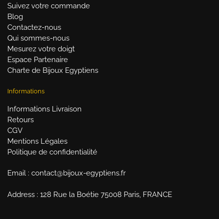
Suivez votre commande
Blog
Contactez-nous
Qui sommes-nous
Mesurez votre doigt
Espace Partenaire
Charte de Bijoux Egyptiens
Informations
Informations Livraison
Retours
CGV
Mentions Légales
Politique de confidentialité
Email : contact@bijoux-egyptiens.fr
Address : 128 Rue la Boétie 75008 Paris, FRANCE