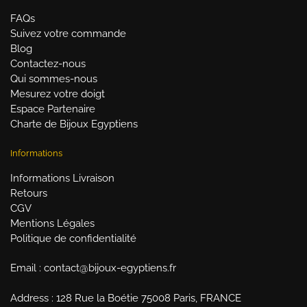
FAQs
Suivez votre commande
Blog
Contactez-nous
Qui sommes-nous
Mesurez votre doigt
Espace Partenaire
Charte de Bijoux Egyptiens
Informations
Informations Livraison
Retours
CGV
Mentions Légales
Politique de confidentialité
Email : contact@bijoux-egyptiens.fr
Address : 128 Rue la Boétie 75008 Paris, FRANCE