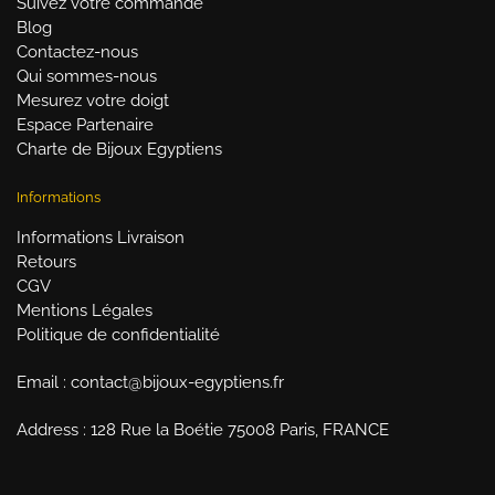
Suivez votre commande
Blog
Contactez-nous
Qui sommes-nous
Mesurez votre doigt
Espace Partenaire
Charte de Bijoux Egyptiens
Informations
Informations Livraison
Retours
CGV
Mentions Légales
Politique de confidentialité
Email : contact@bijoux-egyptiens.fr
Address : 128 Rue la Boétie 75008 Paris, FRANCE