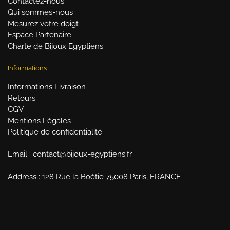
Contactez-nous
Qui sommes-nous
Mesurez votre doigt
Espace Partenaire
Charte de Bijoux Egyptiens
Informations
Informations Livraison
Retours
CGV
Mentions Légales
Politique de confidentialité
Email : contact@bijoux-egyptiens.fr
Address : 128 Rue la Boétie 75008 Paris, FRANCE