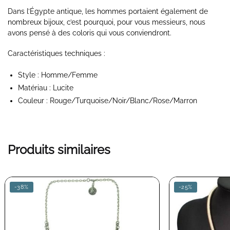
Dans l’Égypte antique, les hommes portaient également de
nombreux bijoux, c’est pourquoi, pour vous messieurs, nous
avons pensé à des coloris qui vous conviendront.
Caractéristiques techniques :
Style : Homme/Femme
Matériau :
Lucite
Couleur : Rouge/Turquoise/Noir/Blanc/Rose/Marron
Produits similaires
-38%
-25%