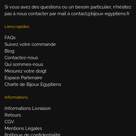
Si vous avez des questions ou un besoin particulier, n’hésitez
pas à nous contacter par mail à contact@bijoux-egyptiens.fr
Liens rapides
FAQs
Suivez votre commande
Blog
Contactez-nous
Qui sommes-nous
Mesurez votre doigt
Espace Partenaire
Charte de Bijoux Egyptiens
Informations
Informations Livraison
Retours
CGV
Mentions Légales
Politique de confidentialité