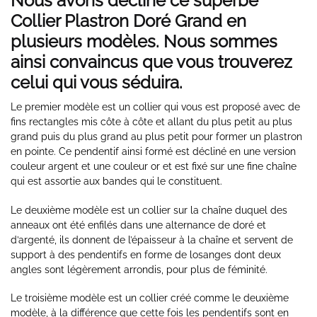
Nous avons décliné ce superbe
Collier Plastron Doré Grand en
plusieurs modèles. Nous sommes
ainsi convaincus que vous trouverez
celui qui vous séduira.
Le premier modèle est un collier qui vous est proposé avec de
fins rectangles mis côte à côte et allant du plus petit au plus
grand puis du plus grand au plus petit pour former un plastron
en pointe. Ce pendentif ainsi formé est décliné en une version
couleur argent et une couleur or et est fixé sur une fine chaîne
qui est assortie aux bandes qui le constituent.
Le deuxième modèle est un collier sur la chaîne duquel des
anneaux ont été enfilés dans une alternance de doré et
d’argenté, ils donnent de l’épaisseur à la chaîne et servent de
support à des pendentifs en forme de losanges dont deux
angles sont légèrement arrondis, pour plus de féminité.
Le troisième modèle est un collier créé comme le deuxième
modèle, à la différence que cette fois les pendentifs sont en