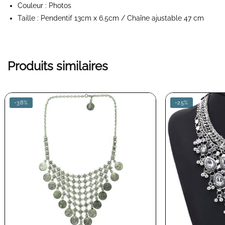
Couleur : Photos
Taille : Pendentif 13cm x 6.5cm / Chaîne ajustable 47 cm
Produits similaires
-38%
-25%