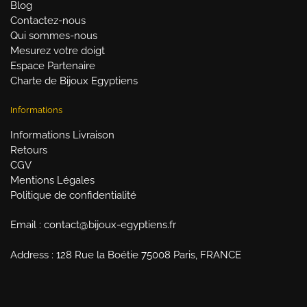
Blog
Contactez-nous
Qui sommes-nous
Mesurez votre doigt
Espace Partenaire
Charte de Bijoux Egyptiens
Informations
Informations Livraison
Retours
CGV
Mentions Légales
Politique de confidentialité
Email : contact@bijoux-egyptiens.fr
Address : 128 Rue la Boétie 75008 Paris, FRANCE