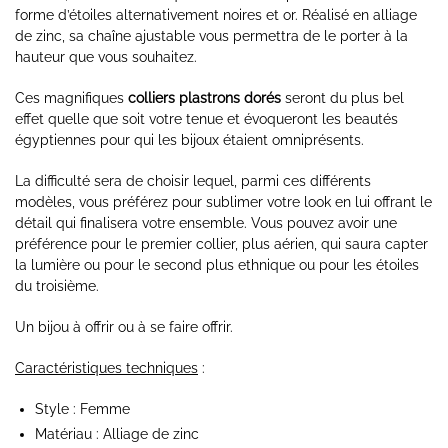
forme d’étoiles alternativement noires et or. Réalisé en alliage
de zinc, sa chaîne ajustable vous permettra de le porter à la
hauteur que vous souhaitez.
Ces magnifiques
colliers plastrons dorés
seront du plus bel
effet quelle que soit votre tenue et évoqueront les beautés
égyptiennes pour qui les bijoux étaient omniprésents.
La difficulté sera de choisir lequel, parmi ces différents
modèles, vous préférez pour sublimer votre look en lui offrant le
détail qui finalisera votre ensemble. Vous pouvez avoir une
préférence pour le premier collier, plus aérien, qui saura capter
la lumière ou pour le second plus ethnique ou pour les étoiles
du troisième.
Un bijou à offrir ou à se faire offrir.
Caractéristiques techniques
:
Style : Femme
Matériau : Alliage de zinc