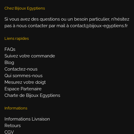
Chez Bijoux Egyptiens
Si vous avez des questions ou un besoin particulier, n’hésitez
pas à nous contacter par mail à contact@bijoux-egyptiens.fr
Liens rapides
FAQs
Suivez votre commande
Blog
Contactez-nous
Qui sommes-nous
Mesurez votre doigt
Espace Partenaire
Charte de Bijoux Egyptiens
Informations
Informations Livraison
Retours
CGV