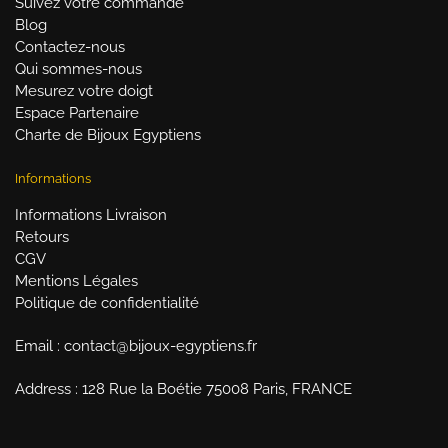
Suivez votre commande
Blog
Contactez-nous
Qui sommes-nous
Mesurez votre doigt
Espace Partenaire
Charte de Bijoux Egyptiens
Informations
Informations Livraison
Retours
CGV
Mentions Légales
Politique de confidentialité
Email : contact@bijoux-egyptiens.fr
Address : 128 Rue la Boétie 75008 Paris, FRANCE