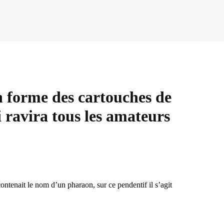
 forme des cartouches de
i ravira tous les amateurs
ontenait le nom d’un pharaon, sur ce pendentif il s’agit