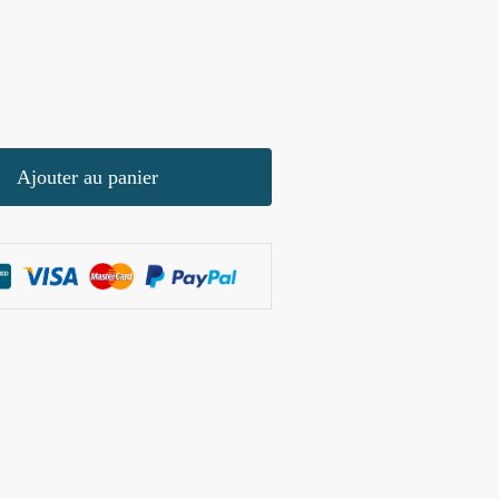
Ajouter au panier