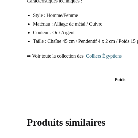
Caractéristiques techniques :
Style : Homme/Femme
Matériau : Alliage de métal / Cuivre
Couleur : Or / Argent
Taille : Chaîne 45 cm / Pendentif 4 x 2 cm / Poids 15 
➡ Voir toute la collection des
Colliers Égyptiens
Poids
Produits similaires