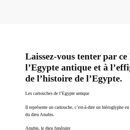
Laissez-vous tenter par ce
l’Egypte antique et à l’ef
de l’histoire de l’Egypte.
Les cartouches de l’Egypte antique
Il représente un cartouche, c’est-à-dire un hiéroglyphe e
du dieu Anubis.
Anubis, le dieu funéraire