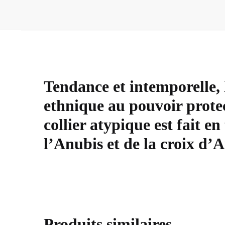
Tendance et intemporelle,
ethnique au pouvoir prote
collier atypique est fait e
l’Anubis et de la croix d’A
Produits similaires