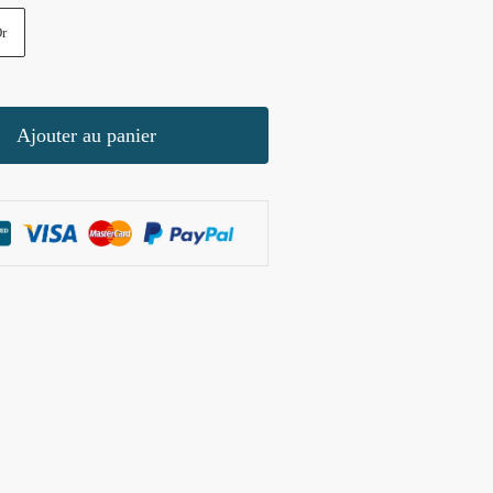
r
Ajouter au panier