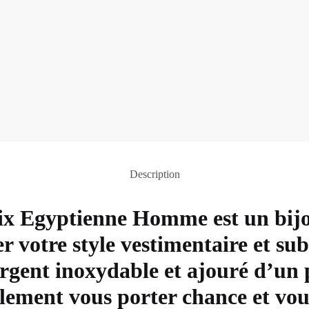
Description
ix Egyptienne Homme est un bijo
 votre style vestimentaire et sub
 argent inoxydable et ajouré d’un
lement vous porter chance et vou