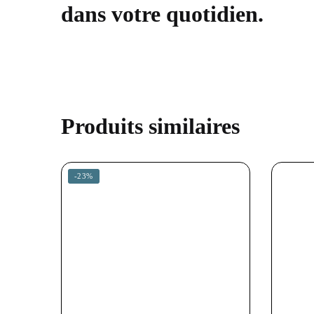
dans votre quotidien.
Produits similaires
-23%