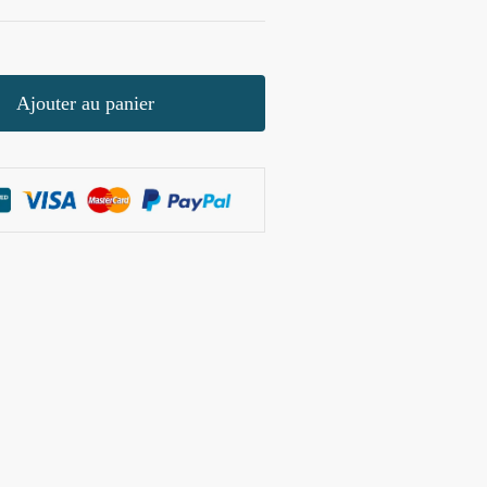
Ajouter au panier