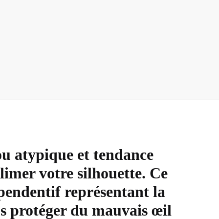
u atypique et tendance
limer votre silhouette. Ce
 pendentif représentant la
s protéger du mauvais œil