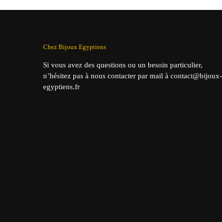
Chez Bijoux Egyptiens
Si vous avez des questions ou un besoin particulier,
n’hésitez pas à nous contacter par mail à contact@bijoux-
egyptiens.fr