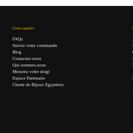
Liens rapides
FAQs
Suivez votre commande
Blog
Contactez-nous
Qui sommes-nous
Mesurez votre doigt
Espace Partenaire
Charte de Bijoux Egyptiens