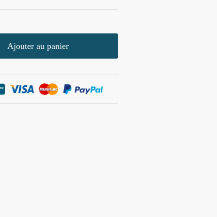
Ajouter au panier