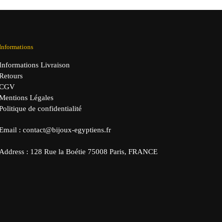
Informations
Informations Livraison
Retours
CGV
Mentions Légales
Politique de confidentialité
Email : contact@bijoux-egyptiens.fr
Address : 128 Rue la Boétie 75008 Paris, FRANCE