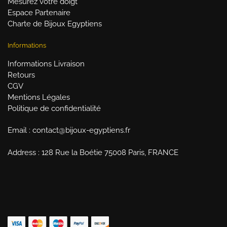
Mesurez votre doigt
Espace Partenaire
Charte de Bijoux Egyptiens
Informations
Informations Livraison
Retours
CGV
Mentions Légales
Politique de confidentialité
Email : contact@bijoux-egyptiens.fr
Address : 128 Rue la Boétie 75008 Paris, FRANCE