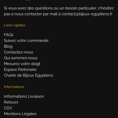
Si vous avez des questions ou un besoin particulier, n’hésitez
pas à nous contacter par mail à contact@bijoux-egyptiens.fr
Liens rapides
FAQs
Suivez votre commande
Blog
Contactez-nous
Qui sommes-nous
Mesurez votre doigt
Espace Partenaire
Charte de Bijoux Egyptiens
Informations
Informations Livraison
Retours
CGV
Mentions Légales