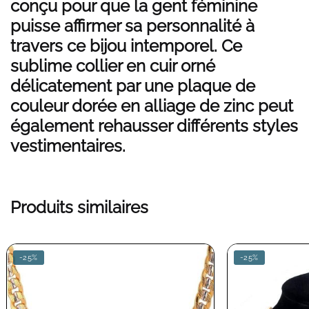
conçu pour que la gent féminine
puisse affirmer sa personnalité à
travers ce bijou intemporel. Ce
sublime collier en cuir orné
délicatement par une plaque de
couleur dorée en alliage de zinc peut
également rehausser différents styles
vestimentaires.
Produits similaires
-25%
-25%