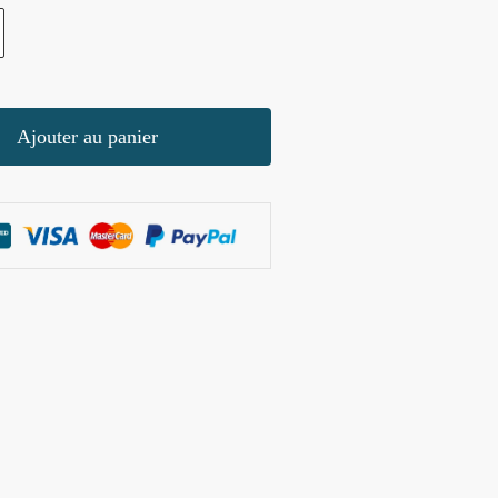
Ajouter au panier