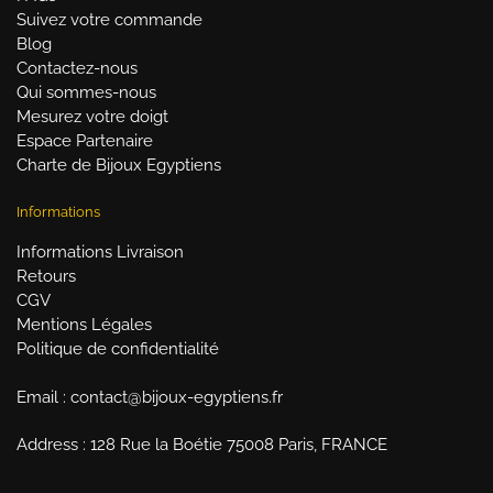
Suivez votre commande
Blog
Contactez-nous
Qui sommes-nous
Mesurez votre doigt
Espace Partenaire
Charte de Bijoux Egyptiens
Informations
Informations Livraison
Retours
CGV
Mentions Légales
Politique de confidentialité
Email : contact@bijoux-egyptiens.fr
Address : 128 Rue la Boétie 75008 Paris, FRANCE