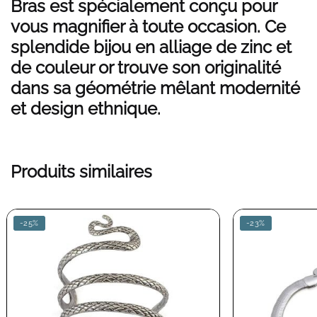
Bras est spécialement conçu pour
vous magnifier à toute occasion. Ce
splendide bijou en alliage de zinc et
de couleur or trouve son originalité
dans sa géométrie mêlant modernité
et design ethnique.
Produits similaires
-25%
-23%