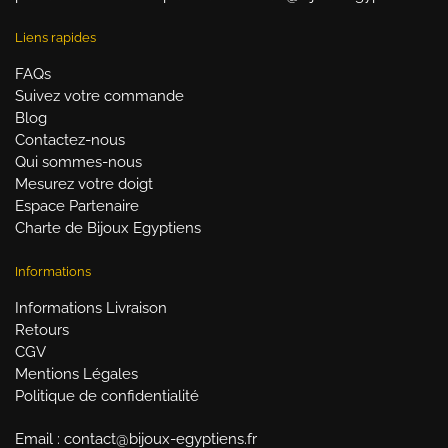
Liens rapides
FAQs
Suivez votre commande
Blog
Contactez-nous
Qui sommes-nous
Mesurez votre doigt
Espace Partenaire
Charte de Bijoux Egyptiens
Informations
Informations Livraison
Retours
CGV
Mentions Légales
Politique de confidentialité
Email : contact@bijoux-egyptiens.fr