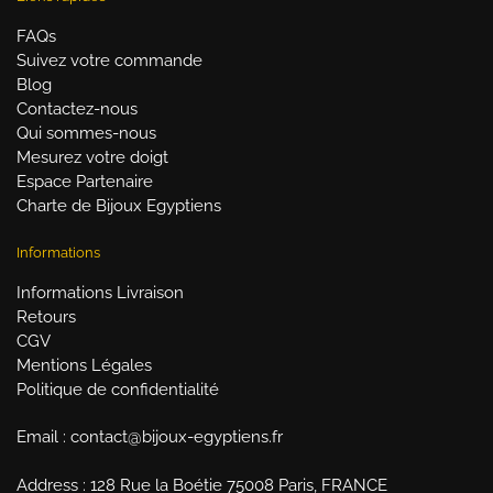
FAQs
Suivez votre commande
Blog
Contactez-nous
Qui sommes-nous
Mesurez votre doigt
Espace Partenaire
Charte de Bijoux Egyptiens
Informations
Informations Livraison
Retours
CGV
Mentions Légales
Politique de confidentialité
Email : contact@bijoux-egyptiens.fr
Address : 128 Rue la Boétie 75008 Paris, FRANCE