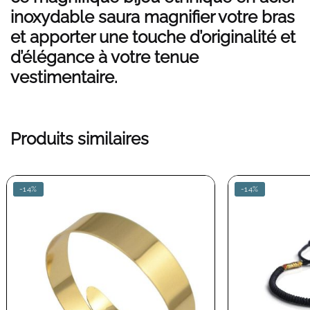
inoxydable saura magnifier votre bras
et apporter une touche d’originalité et
d’élégance à votre tenue
vestimentaire.
Produits similaires
-14%
-14%