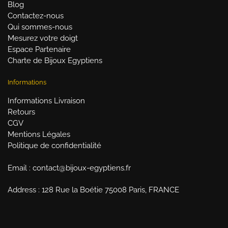
Blog
Contactez-nous
Qui sommes-nous
Mesurez votre doigt
Espace Partenaire
Charte de Bijoux Egyptiens
Informations
Informations Livraison
Retours
CGV
Mentions Légales
Politique de confidentialité
Email : contact@bijoux-egyptiens.fr
Address : 128 Rue la Boétie 75008 Paris, FRANCE