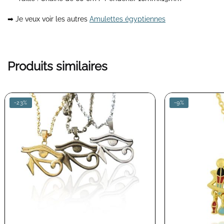
➡ Je veux voir les autres
Amulettes égyptiennes
Produits similaires
-23%
-9%