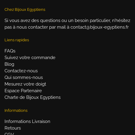
Chez Bijoux Egyptiens
Si vous avez des questions ou un besoin particulier, n’hésitez
pas à nous contacter par mail à contact@bijoux-egyptiens.fr
Liens rapides
FAQs
Suivez votre commande
Blog
Contactez-nous
Qui sommes-nous
Mesurez votre doigt
Espace Partenaire
Charte de Bijoux Egyptiens
Informations
Informations Livraison
Retours
CGV