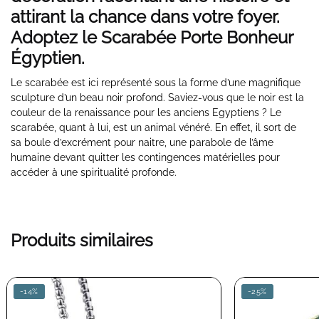
attirant la chance dans votre foyer.
Adoptez le Scarabée Porte Bonheur
Égyptien.
Le scarabée est ici représenté sous la forme d’une magnifique
sculpture d’un beau noir profond. Saviez-vous que le noir est la
couleur de la renaissance pour les anciens Egyptiens ? Le
scarabée, quant à lui, est un animal vénéré. En effet, il sort de
sa boule d’excrément pour naitre, une parabole de l’âme
humaine devant quitter les contingences matérielles pour
accéder à une spiritualité profonde.
Produits similaires
-14%
-25%