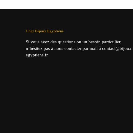
Chez Bijoux Egyptiens
Si vous avez des questions ou un besoin particulier,
n’hésitez pas à nous contacter par mail à contact@bijoux-
egyptiens.fr