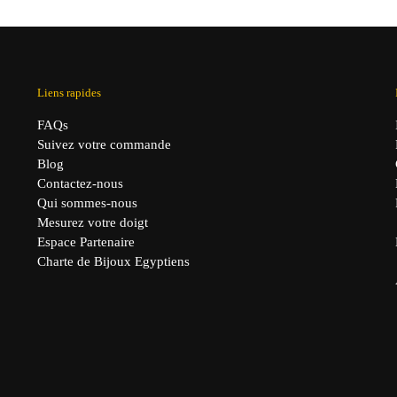
Liens rapides
FAQs
Suivez votre commande
Blog
Contactez-nous
Qui sommes-nous
Mesurez votre doigt
Espace Partenaire
Charte de Bijoux Egyptiens