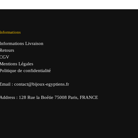
Informations
Informations Livraison
Retours
CGV
Mentions Légales
Politique de confidentialité
Email : contact@bijoux-egyptiens.fr
Address : 128 Rue la Boétie 75008 Paris, FRANCE