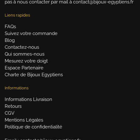
pas à nous contacter par mail à contact@bijoux-egyptiens.fr
Liens rapides
FAQs
Suivez votre commande
Blog
Contactez-nous
Qui sommes-nous
Mesurez votre doigt
Espace Partenaire
Charte de Bijoux Egyptiens
Informations
Informations Livraison
Retours
CGV
Mentions Légales
Politique de confidentialité