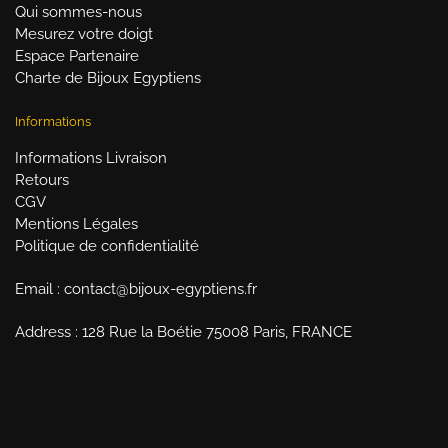
Qui sommes-nous
Mesurez votre doigt
Espace Partenaire
Charte de Bijoux Egyptiens
Informations
Informations Livraison
Retours
CGV
Mentions Légales
Politique de confidentialité
Email : contact@bijoux-egyptiens.fr
Address : 128 Rue la Boétie 75008 Paris, FRANCE