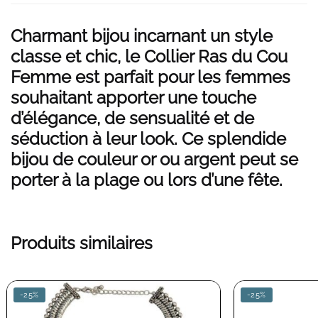
Charmant bijou incarnant un style
classe et chic, le Collier Ras du Cou
Femme est parfait pour les femmes
souhaitant apporter une touche
d’élégance, de sensualité et de
séduction à leur look. Ce splendide
bijou de couleur or ou argent peut se
porter à la plage ou lors d’une fête.
Produits similaires
-25%
-25%