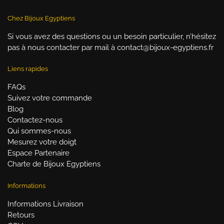
Chez Bijoux Egyptiens
Si vous avez des questions ou un besoin particulier, n’hésitez
pas à nous contacter par mail à contact@bijoux-egyptiens.fr
Liens rapides
FAQs
Suivez votre commande
Blog
Contactez-nous
Qui sommes-nous
Mesurez votre doigt
Espace Partenaire
Charte de Bijoux Egyptiens
Informations
Informations Livraison
Retours