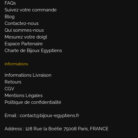
FAQs
Suivez votre commande
Blog
Contactez-nous
Qui sommes-nous
Mesurez votre doigt
Espace Partenaire
Charte de Bijoux Egyptiens
Informations
Informations Livraison
Retours
CGV
Mentions Légales
Politique de confidentialité
Email : contact@bijoux-egyptiens.fr
Address : 128 Rue la Boétie 75008 Paris, FRANCE