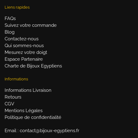
Liens rapides
FAQs
Suivez votre commande
Blog
Contactez-nous
Qui sommes-nous
Mesurez votre doigt
Espace Partenaire
Charte de Bijoux Egyptiens
Informations
Informations Livraison
Retours
CGV
Mentions Légales
Politique de confidentialité
Email : contact@bijoux-egyptiens.fr