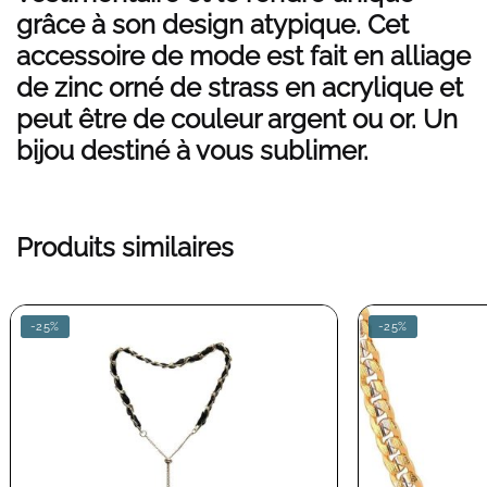
grâce à son design atypique. Cet
accessoire de mode est fait en alliage
de zinc orné de strass en acrylique et
peut être de couleur argent ou or. Un
bijou destiné à vous sublimer.
Produits similaires
-25%
-25%