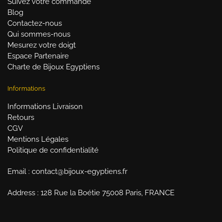
Suivez votre commande
Blog
Contactez-nous
Qui sommes-nous
Mesurez votre doigt
Espace Partenaire
Charte de Bijoux Egyptiens
Informations
Informations Livraison
Retours
CGV
Mentions Légales
Politique de confidentialité
Email : contact@bijoux-egyptiens.fr
Address : 128 Rue la Boétie 75008 Paris, FRANCE