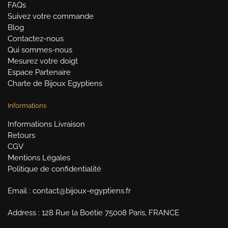
FAQs
Suivez votre commande
Blog
Contactez-nous
Qui sommes-nous
Mesurez votre doigt
Espace Partenaire
Charte de Bijoux Egyptiens
Informations
Informations Livraison
Retours
CGV
Mentions Légales
Politique de confidentialité
Email : contact@bijoux-egyptiens.fr
Address : 128 Rue la Boétie 75008 Paris, FRANCE