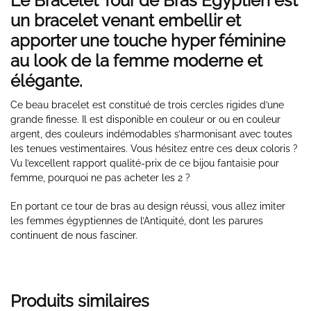
Le Bracelet Tour de Bras Égyptien est
un bracelet venant embellir et
apporter une touche hyper féminine
au look de la femme moderne et
élégante.
Ce beau bracelet est constitué de trois cercles rigides d’une
grande finesse. Il est disponible en couleur or ou en couleur
argent, des couleurs indémodables s’harmonisant avec toutes
les tenues vestimentaires. Vous hésitez entre ces deux coloris ?
Vu l’excellent rapport qualité-prix de ce bijou fantaisie pour
femme, pourquoi ne pas acheter les 2 ?
En portant ce tour de bras au design réussi, vous allez imiter
les femmes égyptiennes de l’Antiquité, dont les parures
continuent de nous fasciner.
Produits similaires