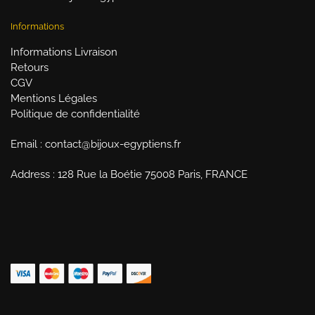
Informations
Informations Livraison
Retours
CGV
Mentions Légales
Politique de confidentialité
Email : contact@bijoux-egyptiens.fr
Address : 128 Rue la Boétie 75008 Paris, FRANCE