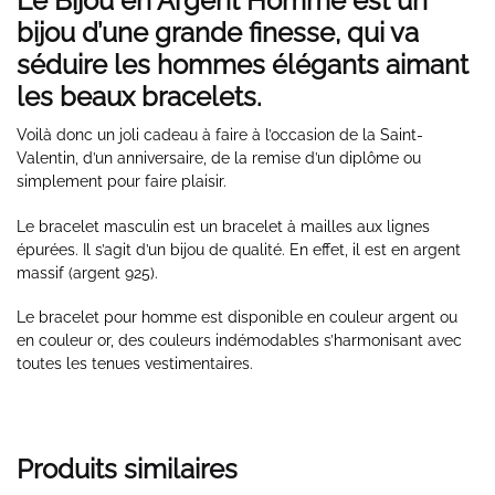
Le
Bijou en Argent Homme
est un
bijou d’une grande finesse, qui va
séduire les hommes élégants aimant
les beaux bracelets.
Voilà donc un joli cadeau à faire à l’occasion de la Saint-
Valentin, d’un anniversaire, de la remise d’un diplôme ou
simplement pour faire plaisir.
Le bracelet masculin est un bracelet à mailles aux lignes
épurées. Il s’agit d’un bijou de qualité. En effet, il est en argent
massif (argent 925).
Le bracelet pour homme est disponible en couleur argent ou
en couleur or, des couleurs indémodables s’harmonisant avec
toutes les tenues vestimentaires.
Produits similaires