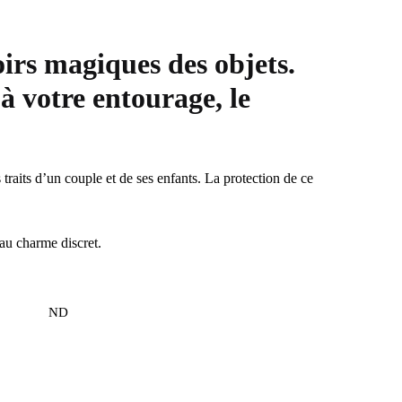
irs magiques des objets.
 à votre entourage,
le
raits d’un couple et de ses enfants. La protection de ce
au charme discret.
ND