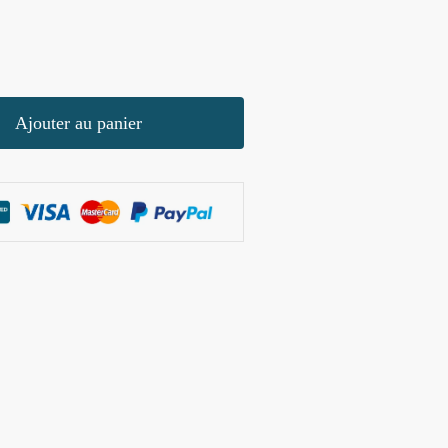
Ajouter au panier