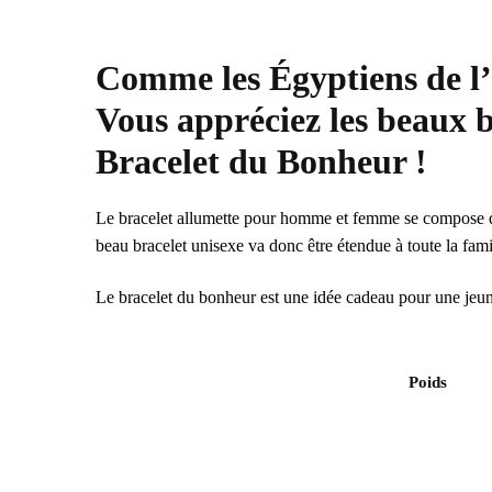
Comme les Égyptiens de l’
Vous appréciez les beaux b
Bracelet du Bonheur
!
Le bracelet allumette pour homme et femme se compose d’un
beau bracelet unisexe va donc être étendue à toute la fami
Le bracelet du bonheur est une idée cadeau pour une jeun
Poids