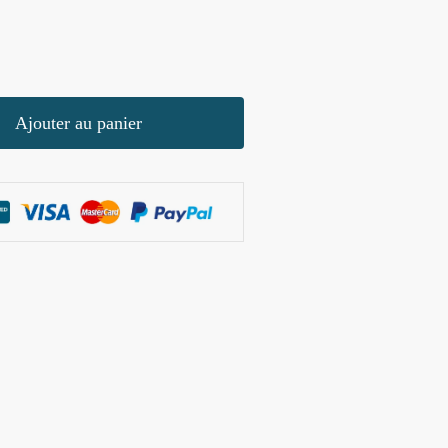
Ajouter au panier