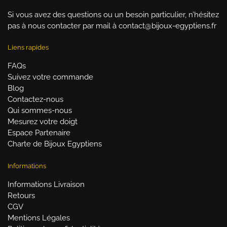
Si vous avez des questions ou un besoin particulier, n’hésitez
pas à nous contacter par mail à contact@bijoux-egyptiens.fr
Liens rapides
FAQs
Suivez votre commande
Blog
Contactez-nous
Qui sommes-nous
Mesurez votre doigt
Espace Partenaire
Charte de Bijoux Egyptiens
Informations
Informations Livraison
Retours
CGV
Mentions Légales