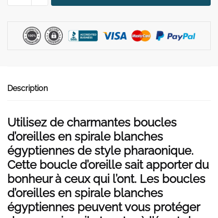
Boucle
d'Oreille
Égyptienne
Spirale
Blanche
Description
Utilisez de charmantes boucles
d’oreilles en spirale blanches
égyptiennes de style pharaonique.
Cette boucle d’oreille sait apporter du
bonheur à ceux qui l’ont. Les boucles
d’oreilles en spirale blanches
égyptiennes peuvent vous protéger