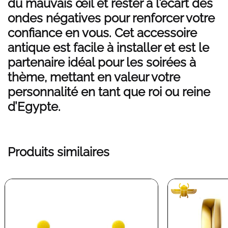
du mauvais œil et rester à l’écart des
ondes négatives pour renforcer votre
confiance en vous. Cet accessoire
antique est facile à installer et est le
partenaire idéal pour les soirées à
thème, mettant en valeur votre
personnalité en tant que roi ou reine
d’Egypte.
Produits similaires