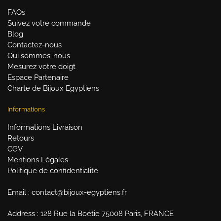
FAQs
Suivez votre commande
Blog
Contactez-nous
Qui sommes-nous
Mesurez votre doigt
Espace Partenaire
Charte de Bijoux Egyptiens
Informations
Informations Livraison
Retours
CGV
Mentions Légales
Politique de confidentialité
Email : contact@bijoux-egyptiens.fr
Address : 128 Rue la Boétie 75008 Paris, FRANCE