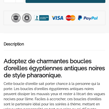
Boucle
d'Oreille
Égyptienne
Antique
Noire
Description
Adoptez de charmantes boucles
d’oreilles égyptiennes antiques noires
de style pharaonique.
Cette boucle d’oreille sait porter chance à la personne qui la
porte. Les boucles d’oreilles égyptiennes antiques noires
peuvent dissiper les mauvais yeux et rester à l’écart des vagues
nocives pour l’âme. Faciles à accrocher, ces boucles d’oreilles
sont le partenaire idéal pour les soirées à thème, mettant en