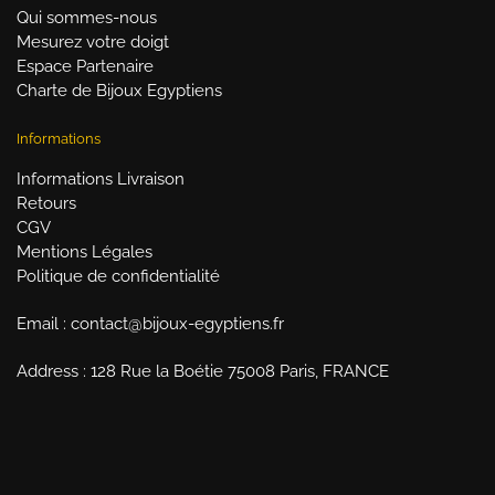
Qui sommes-nous
Mesurez votre doigt
Espace Partenaire
Charte de Bijoux Egyptiens
Informations
Informations Livraison
Retours
CGV
Mentions Légales
Politique de confidentialité
Email : contact@bijoux-egyptiens.fr
Address : 128 Rue la Boétie 75008 Paris, FRANCE