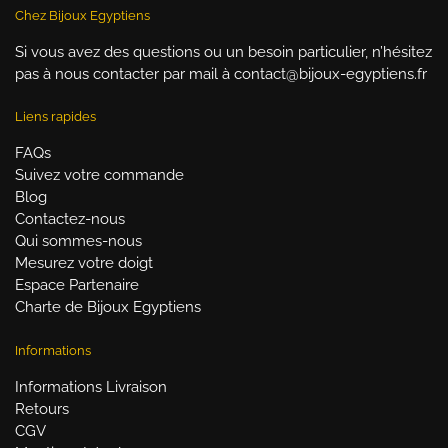
Chez Bijoux Egyptiens
Si vous avez des questions ou un besoin particulier, n’hésitez
pas à nous contacter par mail à contact@bijoux-egyptiens.fr
Liens rapides
FAQs
Suivez votre commande
Blog
Contactez-nous
Qui sommes-nous
Mesurez votre doigt
Espace Partenaire
Charte de Bijoux Egyptiens
Informations
Informations Livraison
Retours
CGV