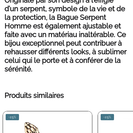
Originale par son design à l’effigie
d’un serpent, symbole de la vie et de
la protection, la Bague Serpent
Homme est également ajustable et
faite avec un matériau inaltérable. Ce
bijou exceptionnel peut contribuer à
rehausser différents looks, à sublimer
celui qui le porte et à conférer de la
sérénité.
Produits similaires
-25%
-25%