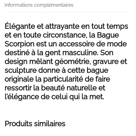
Informations complémentaires
Élégante et attrayante en tout temps
et en toute circonstance, la Bague
Scorpion est un accessoire de mode
destiné à la gent masculine. Son
design mêlant géométrie, gravure et
sculpture donne à cette bague
originale la particularité de faire
ressortir la beauté naturelle et
l’élégance de celui qui la met.
Produits similaires