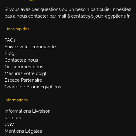
Si vous avez des questions ou un besoin particulier, n’hésitez
pas à nous contacter par mail à contact@bijoux-egyptiens.fr
Liens rapides
FAQs
Suivez votre commande
Blog
Contactez-nous
Qui sommes-nous
Mesurez votre doigt
Espace Partenaire
Charte de Bijoux Egyptiens
Informations
Informations Livraison
Retours
CGV
Mentions Légales