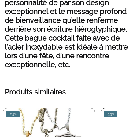
personnalité de par son design
exceptionnel et le message profond
de bienveillance qu’elle renferme
derrière son écriture hiéroglyphique.
Cette bague cocktail faite avec de
l’acier inoxydable est idéale à mettre
lors d’une fête, d’une rencontre
exceptionnelle, etc.
Produits similaires
-23%
-33%