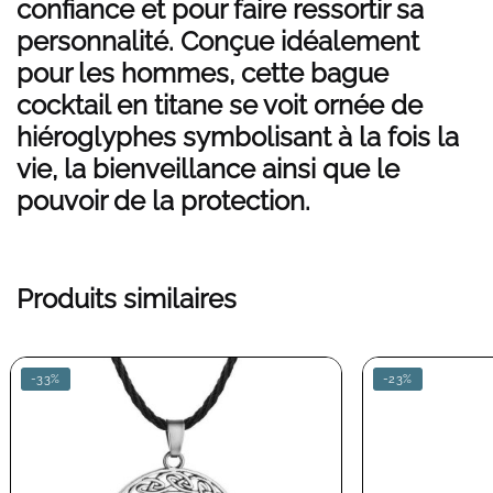
confiance et pour faire ressortir sa
personnalité. Conçue idéalement
pour les hommes, cette bague
cocktail en titane se voit ornée de
hiéroglyphes symbolisant à la fois la
vie, la bienveillance ainsi que le
pouvoir de la protection.
Produits similaires
-33%
-23%