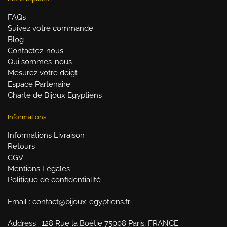
FAQs
Suivez votre commande
Blog
Contactez-nous
Qui sommes-nous
Mesurez votre doigt
Espace Partenaire
Charte de Bijoux Egyptiens
Informations
Informations Livraison
Retours
CGV
Mentions Légales
Politique de confidentialité
Email : contact@bijoux-egyptiens.fr
Address : 128 Rue la Boétie 75008 Paris, FRANCE