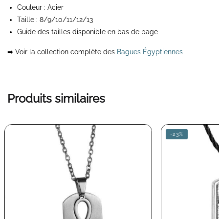
Couleur : Acier
Taille : 8/9/10/11/12/13
Guide des tailles disponible en bas de page
➡ Voir la collection complète des
Bagues Égyptiennes
Produits similaires
-23%