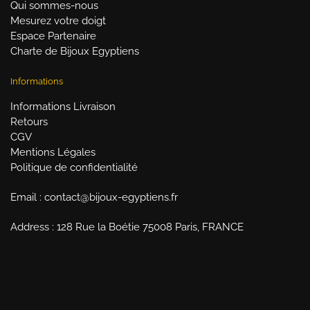
Qui sommes-nous
Mesurez votre doigt
Espace Partenaire
Charte de Bijoux Egyptiens
Informations
Informations Livraison
Retours
CGV
Mentions Légales
Politique de confidentialité
Email : contact@bijoux-egyptiens.fr
Address : 128 Rue la Boétie 75008 Paris, FRANCE