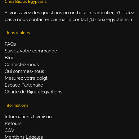
Chez Bijoux Egyptiens
Si vous avez des questions ou un besoin particulier, n’hésitez
pas à nous contacter par mail à contact@bijoux-egyptiens.fr
Liens rapides
FAQs
Suivez votre commande
Blog
Contactez-nous
Qui sommes-nous
Mesurez votre doigt
Espace Partenaire
Charte de Bijoux Egyptiens
Informations
Informations Livraison
Retours
CGV
Mentions Légales