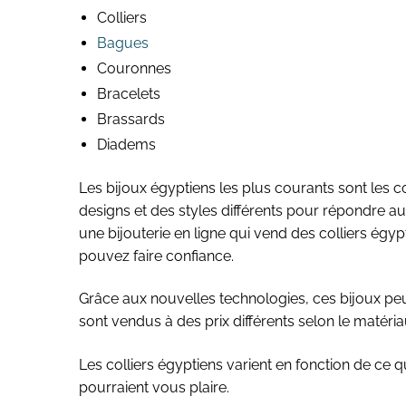
Colliers
Bagues
Couronnes
Bracelets
Brassards
Diadems
Les bijoux égyptiens les plus courants sont les c
designs et des styles différents pour répondre 
une bijouterie en ligne qui vend des colliers égy
pouvez faire confiance.
Grâce aux nouvelles technologies, ces bijoux peuv
sont vendus à des prix différents selon le matériau
Les colliers égyptiens varient en fonction de ce qu
pourraient vous plaire.