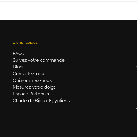
Liens rapides
FAQs
Suivez votre commande
Blog
Contactez-nous
Qui sommes-nous
Mesurez votre doigt
Espace Partenaire
Charte de Bijoux Egyptiens