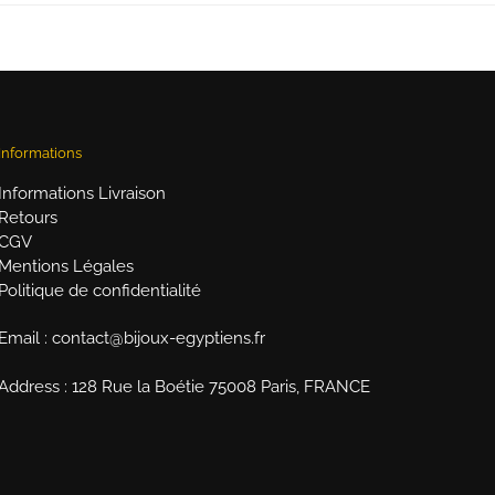
Informations
Informations Livraison
Retours
CGV
Mentions Légales
Politique de confidentialité
Email : contact@bijoux-egyptiens.fr
Address : 128 Rue la Boétie 75008 Paris, FRANCE