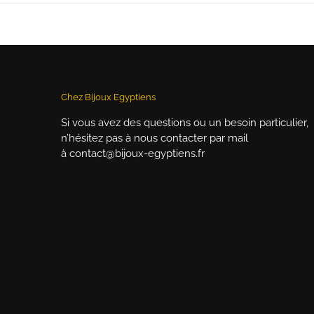
Chez Bijoux Egyptiens
Si vous avez des questions ou un besoin particulier,
n’hésitez pas à nous contacter par mail
à contact@bijoux-egyptiens.fr